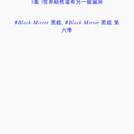
5集 |世界顯然還有另一個漏洞
#
Black Mirror
黑鏡
,
#
Black Mirror
黑鏡 第
六季