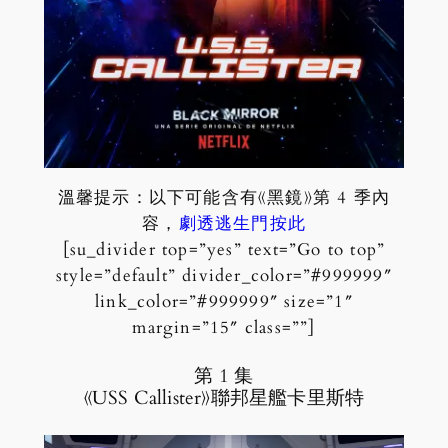
溫馨提示：以下可能含有《黑鏡》第 4 季內
容，
劇透逃生門按此
[su_divider top=”yes” text=”Go to top”
style=”default” divider_color=”#999999″
link_color=”#999999″ size=”1″
margin=”15″ class=””]
第 1 集
《USS Callister》聯邦星艦卡里斯特