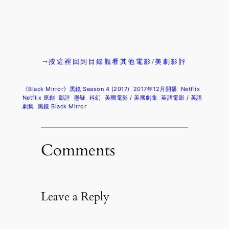
→按這裡回到目錄觀看其他電影/美劇影評
《Black Mirror》黑鏡 Season 4 (2017)
2017年12月開播
Netflix
Netflix 原創
影評
懸疑
科幻
美國電影 / 美國劇集
英語電影 / 英語
劇集
黑鏡 Black Mirror
Comments
Leave a Reply