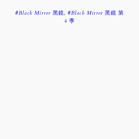
#
Black Mirror
黑鏡
,
#
Black Mirror
黑鏡 第
4 季