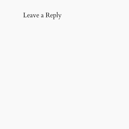
Leave a Reply