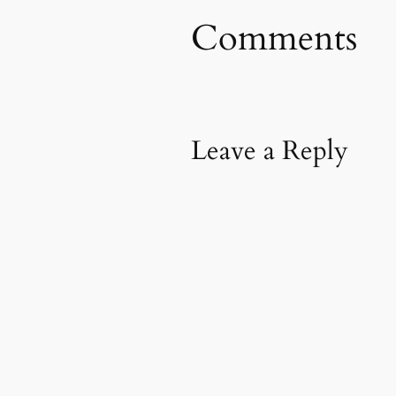
Comments
Leave a Reply