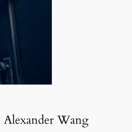
exander Wang