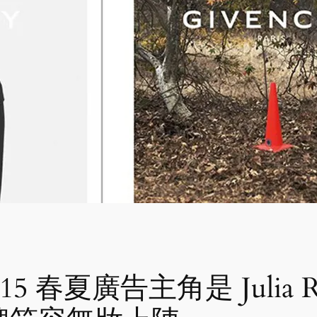
015 春夏廣告主角是 Julia Ro