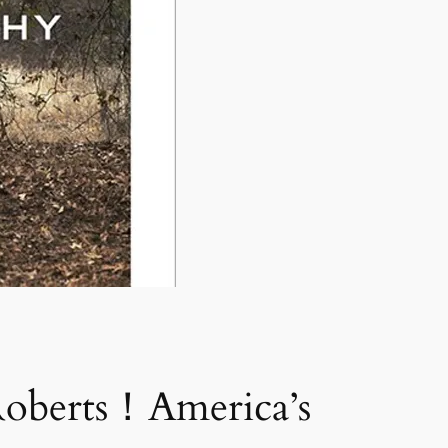
berts！America’s