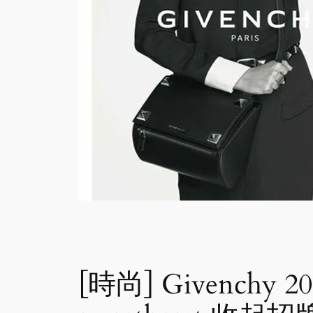
[時尚] Givenchy 2