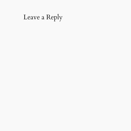
Leave a Reply