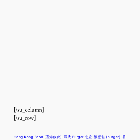
[/su_column]
[/su_row]
Hong Kong Food (香港飲食)
尋找 Burger 之旅
漢堡包 (burger)
香