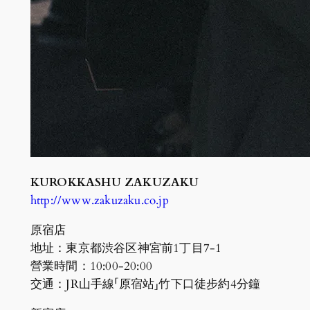
KUROKKASHU ZAKUZAKU
http://www.zakuzaku.co.jp
原宿店
地址：東京都渋谷区神宮前1丁目7-1
營業時間：10:00-20:00
交通：JR山手線「原宿站」竹下口徒步約4分鐘