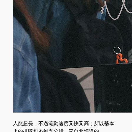
人龍超長，不過流動速度又快又高；所以基本
上的排隊也不到五分鐘。來自北海道的