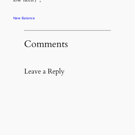
New Balance
Comments
Leave a Reply