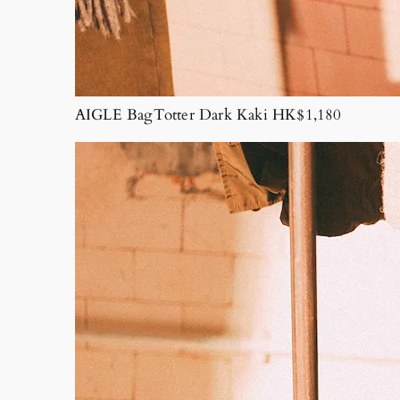
AIGLE BagTotter Dark Kaki HK$1,180