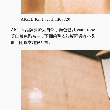
AIGLE Knit Scarf HK$720
AIGLE 品牌源於大自然，顏色也以 earth tone
等自然色系為主，下面的毛衣衫腳兩邊有小叉
而且開圖案超好配搭。