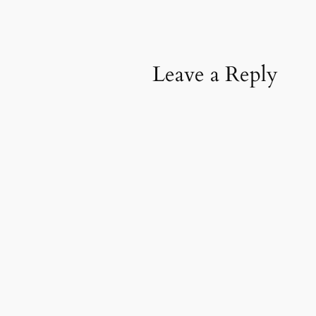
Leave a Reply