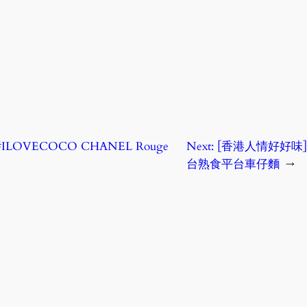
#ILOVECOCO CHANEL Rouge
Next:
[香港人情好好味]
台熟食平台車仔麵
→