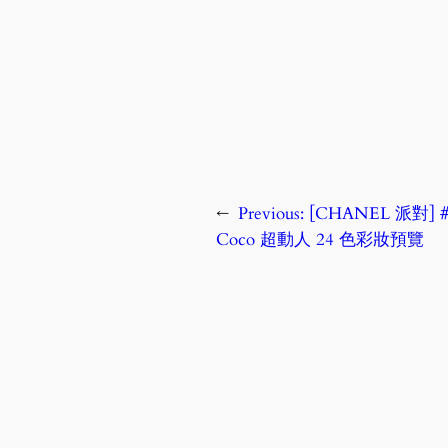
←
Previous:
[CHANEL 派對] 
Coco 超動人 24 色彩妝預覽