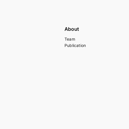
About
Team
Publication