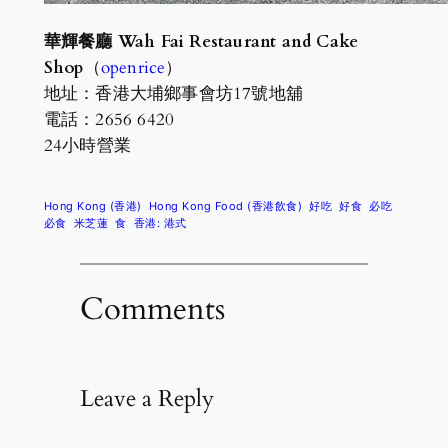
華輝餐廳 Wah Fai Restaurant and Cake
Shop
（
openrice
）
地址：香港大埔鄉事會坊17號地舖
電話：2656 6420
24小時營業
Hong Kong (香港)
Hong Kong Food (香港飲食)
好吃
好食
必吃
必食
米芝蓮
食
香港: 港式
Comments
Leave a Reply