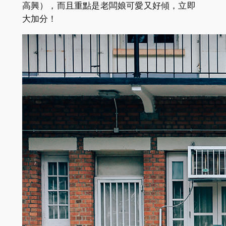
高興），而且重點是老闆娘可愛又好傾，立即
大加分！