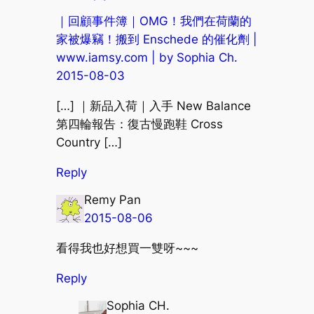
｜回顧事件簿｜OMG！我們在荷蘭的
家被爆竊！搬到 Enschede 的催化劑 |
www.iamsy.com | by Sophia Ch.
2015-08-03
[…] ｜新品入荷｜入手 New Balance
第四輪報告：復古慢跑鞋 Cross
Country […]
Reply
Remy Pan
2015-08-06
看得我也好想買一雙呀~~~
Reply
Sophia CH.