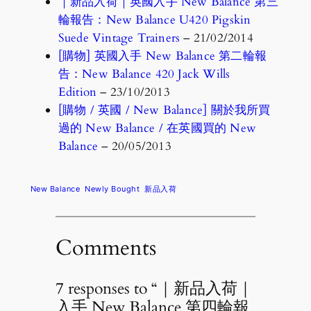
｜新品入荷｜英國入手 New Balance 第三
輪報告：New Balance U420 Pigskin
Suede Vintage Trainers
– 21/02/2014
[購物] 英國入手 New Balance 第二輪報
告：New Balance 420 Jack Wills
Edition
– 23/10/2013
[購物 / 英國 / New Balance] 關於我所買
過的 New Balance / 在英國買的 New
Balance
– 20/05/2013
New Balance
Newly Bought
新品入荷
Comments
7 responses to “｜新品入荷｜
入手 New Balance 第四輪報