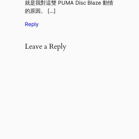
就是我對這雙 PUMA Disc Blaze 動情
的原因。 […]
Reply
Leave a Reply