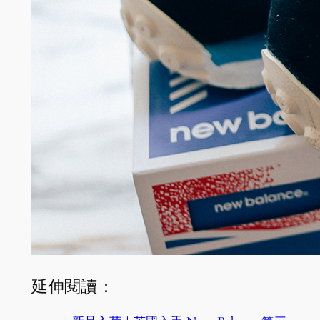
延伸閱讀：