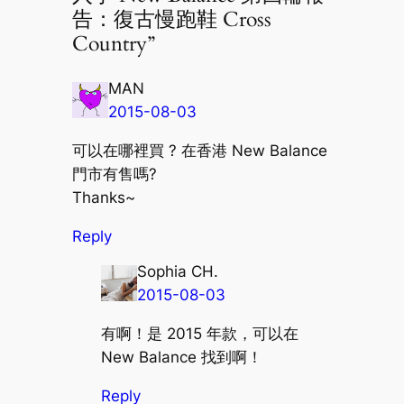
告：復古慢跑鞋 Cross
Country”
MAN
2015-08-03
可以在哪裡買 ? 在香港 New Balance
門市有售嗎?
Thanks~
Reply
Sophia CH.
2015-08-03
有啊！是 2015 年款，可以在
New Balance 找到啊！
Reply