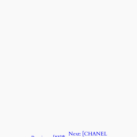
Next:
[CHANEL