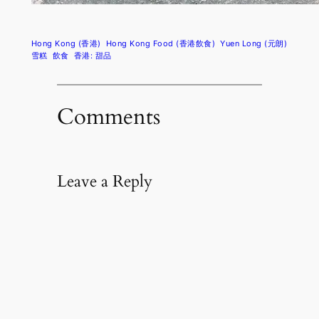
Hong Kong (香港)
Hong Kong Food (香港飲食)
Yuen Long (元朗)
雪糕
飲食
香港: 甜品
Comments
Leave a Reply