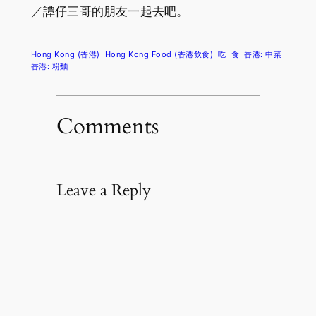
／譚仔三哥的朋友一起去吧。
Hong Kong (香港)
Hong Kong Food (香港飲食)
吃
食
香港: 中菜
香港: 粉麵
Comments
Leave a Reply