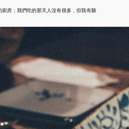
的廚房；我們吃的那天人沒有很多，但我有聽