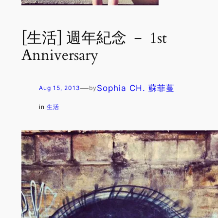
[生活] 週年紀念 － 1st
Anniversary
—
Sophia CH. 蘇菲蔓
Aug 15, 2013
by
in
生活