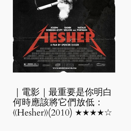
｜電影｜最重要是你明白
何時應該將它們放低：
《Hesher》(2010) ★★★★☆