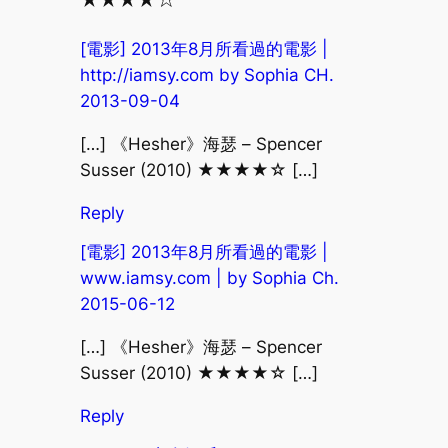
[電影] 2013年8月所看過的電影 |
http://iamsy.com by Sophia CH.
2013-09-04
[…] 《Hesher》海瑟 – Spencer
Susser (2010) ★★★★☆ […]
Reply
[電影] 2013年8月所看過的電影 |
www.iamsy.com | by Sophia Ch.
2015-06-12
[…] 《Hesher》海瑟 – Spencer
Susser (2010) ★★★★☆ […]
Reply