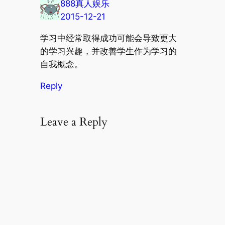
888真人娱乐
2015-12-21
学习中经常取得成功可能会导致更大
的学习兴趣，并改善学生作为学习的
自我概念。
Reply
Leave a Reply