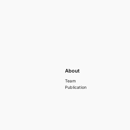
About
Team
Publication