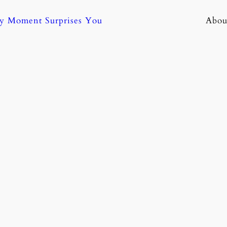
ny Moment Surprises You
Abou