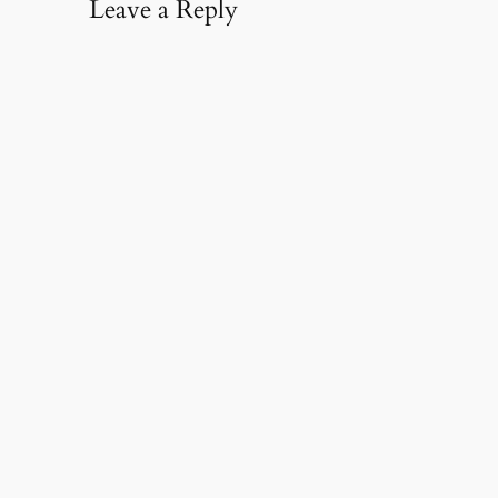
Leave a Reply