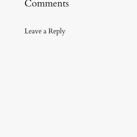
Comments
Leave a Reply