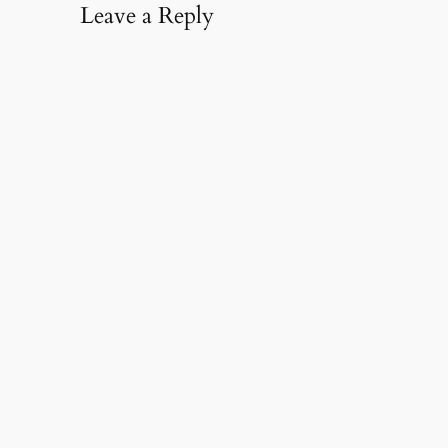
Leave a Reply