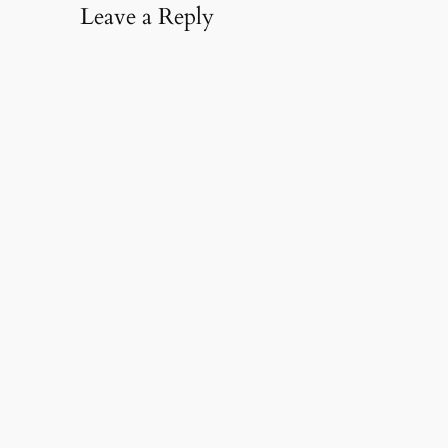
Leave a Reply