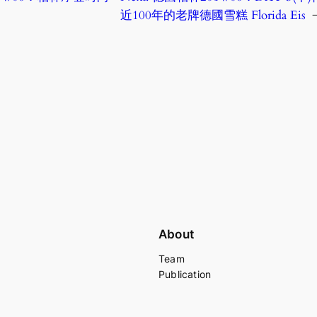
近100年的老牌德國雪糕 Florida Eis
About
Team
Publication