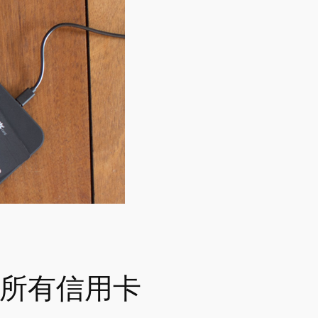
取代你所有信用卡