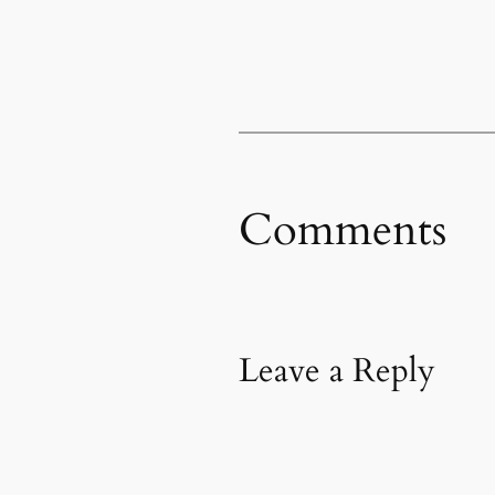
Comments
Leave a Reply