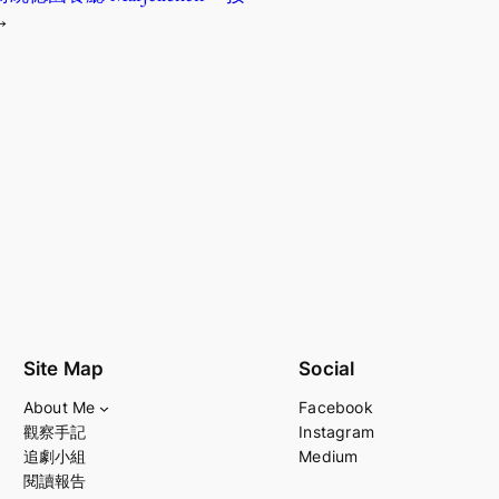
→
Site Map
Social
About Me
Facebook
觀察手記
Instagram
追劇小組
Medium
閱讀報告