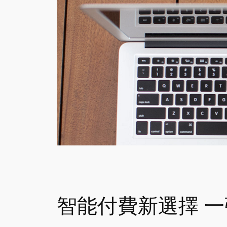
智能付費新選擇 一張 