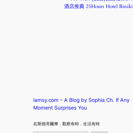
酒店推薦 25Hours Hotel Biniki
iamsy.com – A Blog by Sophia Ch. If Any
Moment Surprises You
在斯德哥爾摩．觀察有時．生活有時