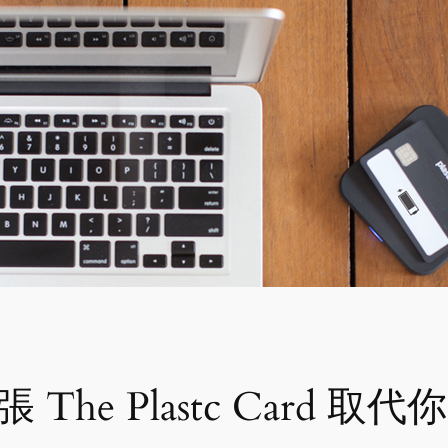
The Plastc Card 