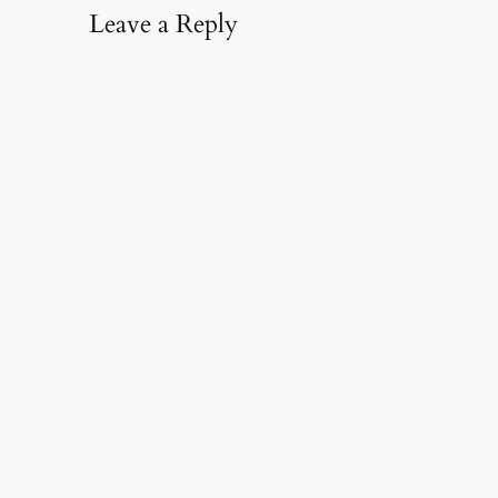
Leave a Reply