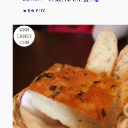
in
飲食 EATS