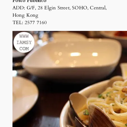
Posto Pubblico
ADD: G/F, 28 Elgin Street, SOHO, Central,
Hong Kong
TEL: 2577 7160