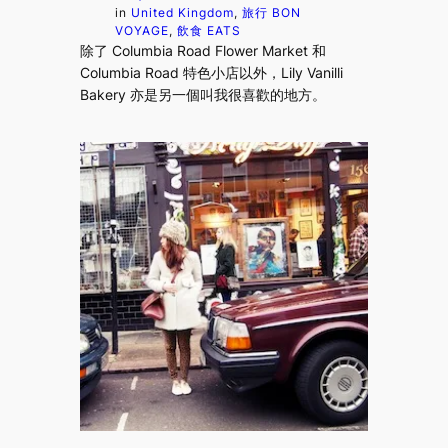
in
United Kingdom
, 
旅行 BON
VOYAGE
, 
飲食 EATS
除了 Columbia Road Flower Market 和
Columbia Road 特色小店以外，Lily Vanilli
Bakery 亦是另一個叫我很喜歡的地方。