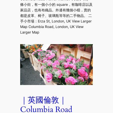
條小街，有一個小小的 square，有咖啡店以及
家品店，也有布織品。外邊有幾個小檔，賣的
都是皮革、椅子、玻璃瓶等等的二手物品。 二
手小市場：Erza St, London, UK View Larger
Map Columbia Road, London, UK View
Larger Map
｜英國倫敦｜
Columbia Road