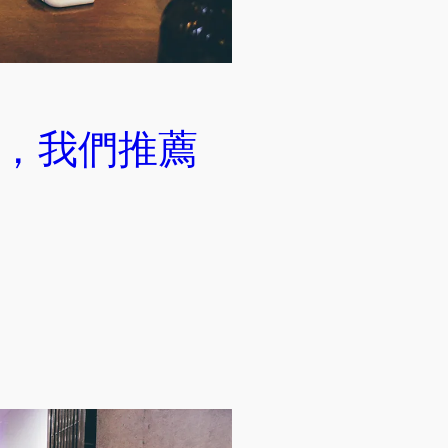
餐，我們推薦