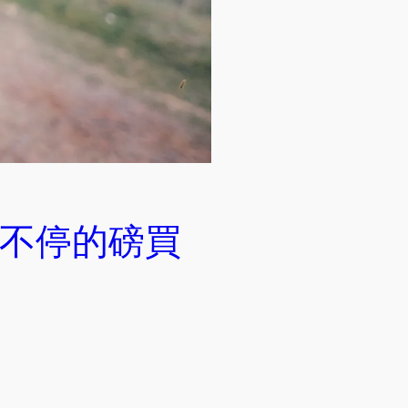
不停的磅買