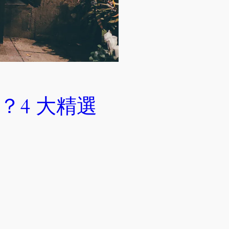
？4 大精選