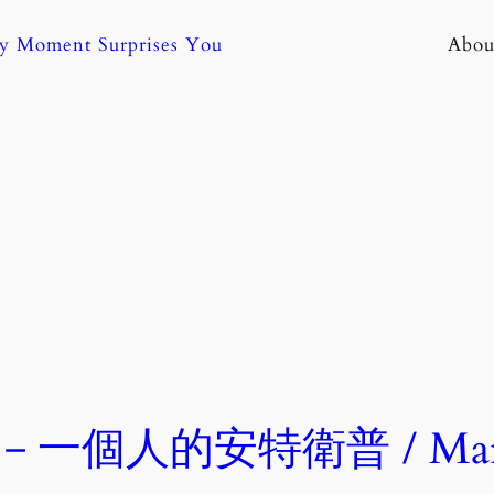
ny Moment Surprises You
Abou
－一個人的安特衛普 / Marc