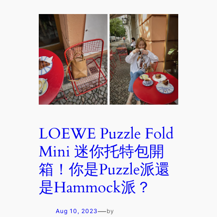
LOEWE Puzzle Fold
Mini 迷你托特包開
箱！你是Puzzle派還
是Hammock派？
—
Aug 10, 2023
by