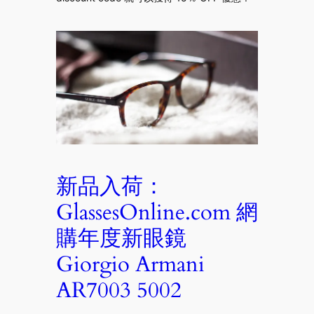
新品入荷：
GlassesOnline.com 網
購年度新眼鏡
Giorgio Armani
AR7003 5002