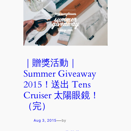
｜贈獎活動｜
Summer Giveaway
2015！送出 Tens
Cruiser 太陽眼鏡！
（完）
—
Aug 3, 2015
by