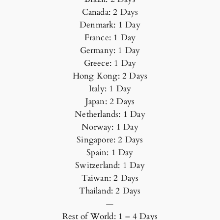
Canada: 2 Days
Denmark: 1 Day
France: 1 Day
Germany: 1 Day
Greece: 1 Day
Hong Kong: 2 Days
Italy: 1 Day
Japan: 2 Days
Netherlands: 1 Day
Norway: 1 Day
Singapore: 2 Days
Spain: 1 Day
Switzerland: 1 Day
Taiwan: 2 Days
Thailand: 2 Days
—
Rest of World: 1 – 4 Days