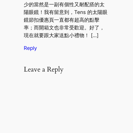
少的當然是一副有個性又耐配搭的太
陽眼鏡！我有留意到，Tens 的太陽眼
鏡節扣優惠頁一直都有超高的點擊
率；而開箱文也非常受歡迎。好了，
現在就要跟大家送點小禮物！ […]
Reply
Leave a Reply