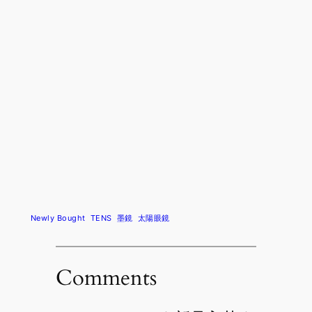
Newly Bought
TENS
墨鏡
太陽眼鏡
Comments