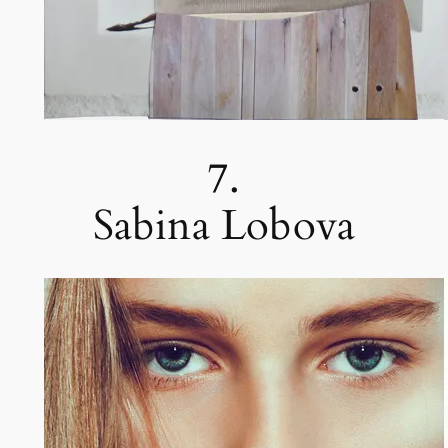
7.
Sabina Lobova