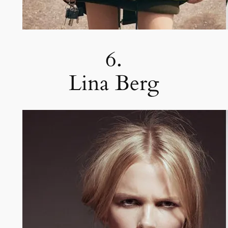
6.
Lina Berg