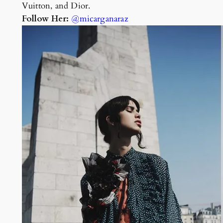
Vuitton, and Dior.
Follow Her:
@micarganaraz