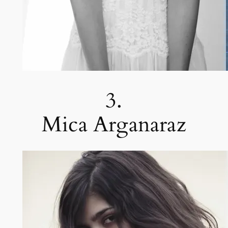
3.
Mica Arganaraz