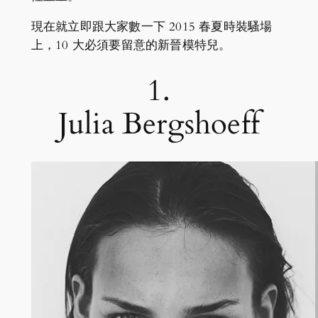
現在就立即跟大家數一下 2015 春夏時裝騷場
上，10 大必須要留意的新晉模特兒。
1.
Julia Bergshoeff