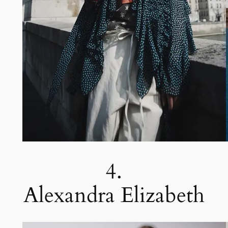
4.
Alexandra Elizabeth