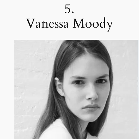
5.
Vanessa Moody