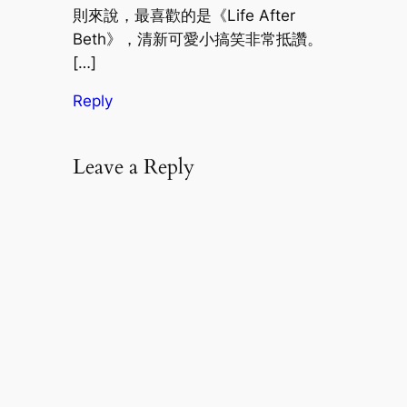
則來說，最喜歡的是《Life After
Beth》，清新可愛小搞笑非常抵讚。
[…]
Reply
Leave a Reply