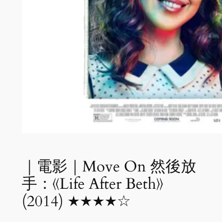
｜電影｜Move On 然後放
手：《Life After Beth》
(2014) ★★★★☆