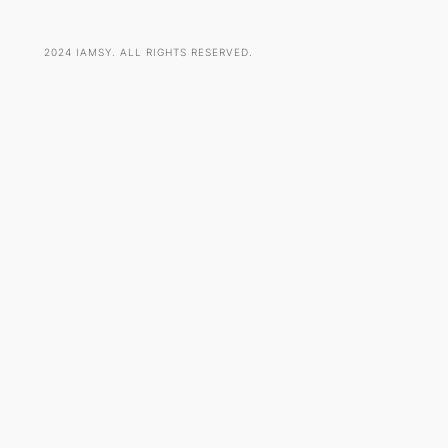
2024 IAMSY. ALL RIGHTS RESERVED.