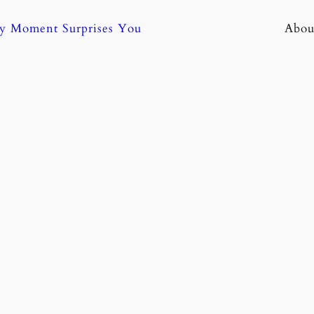
ny Moment Surprises You
Abou