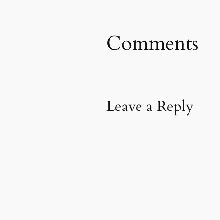
Comments
Leave a Reply