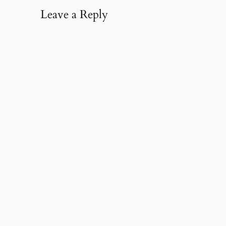
Leave a Reply