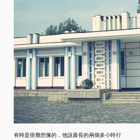
有時是很難想像的，他說最長的兩個多小時行