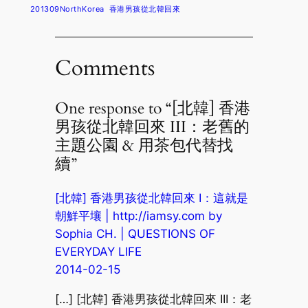
201309NorthKorea
香港男孩從北韓回來
Comments
One response to “[北韓] 香港
男孩從北韓回來 III：老舊的
主題公園 & 用茶包代替找
續”
[北韓] 香港男孩從北韓回來 I：這就是
朝鮮平壤 | http://iamsy.com by
Sophia CH. | QUESTIONS OF
EVERYDAY LIFE
2014-02-15
[…] [北韓] 香港男孩從北韓回來 III：老