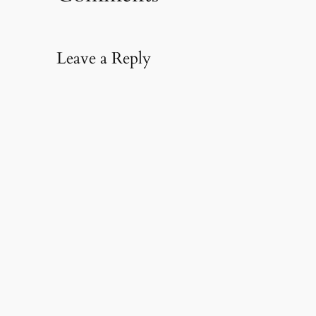
Leave a Reply