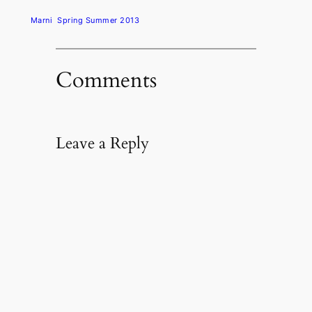
Marni
Spring Summer 2013
Comments
Leave a Reply