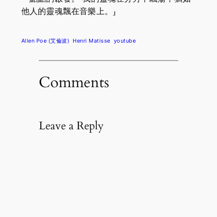
他人的靈魂飄在音樂上。」
Allen Poe (艾倫波)
Henri Matisse
youtube
Comments
Leave a Reply