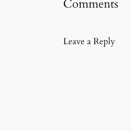
Comments
Leave a Reply