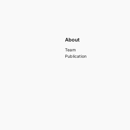
About
Team
Publication