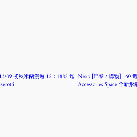
013/09 初秋米蘭漫遊 12：1888 迄
Next:
[巴黎 / 購物] 160 
rotti
Accessories Space 全