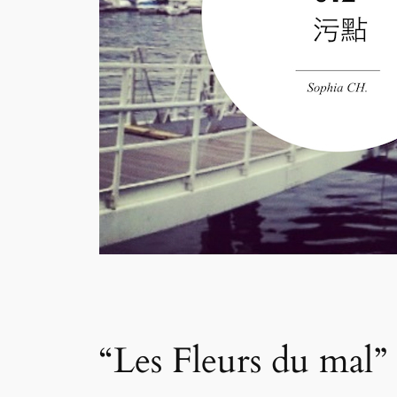
“Les Fleurs du ma