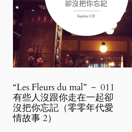
“Les Fleurs du mal” － 011
有些人沒跟你走在一起卻
沒把你忘記（零零年代愛
情故事 2）