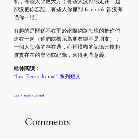
私，有些人比較大方；有些人沒跟你走在一起
卻沒把你忘記，有些人你抓到 facebook 卻沒有
瞄你一眼。
有趣的是關係不在乎於網際網路怎樣的把你們
連在一起（你們或標示為朋友卻不是朋友）；
一個人怎樣的存在過，心裡模糊的記憶比較起
實實在在的登陸或紀錄，來得更具意義。
延伸閱讀：
“Les Fleurs du mal” 系列短文
Les Fleurs du mal
Comments