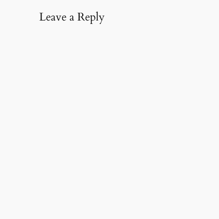
Leave a Reply