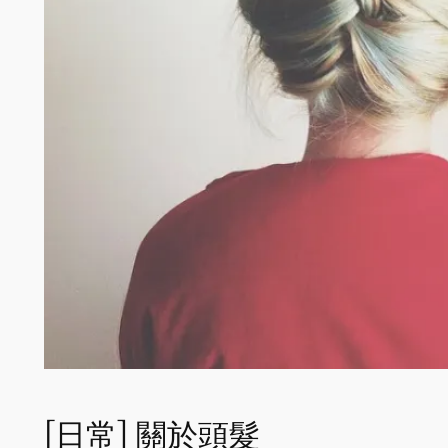
[日常] 關於頭髮