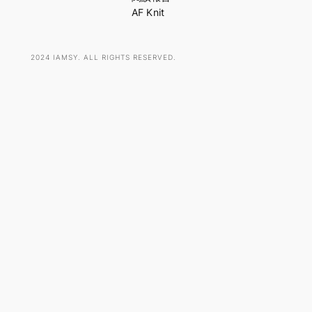
AF Knit
2024 IAMSY. ALL RIGHTS RESERVED.