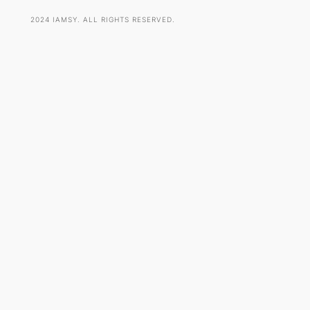
2024 IAMSY. ALL RIGHTS RESERVED.