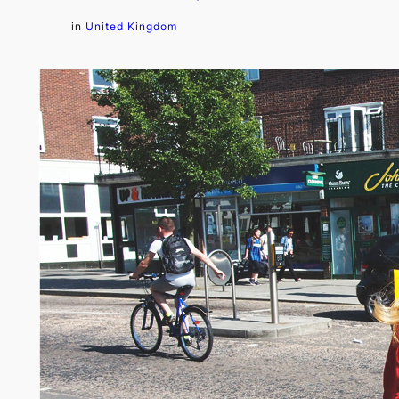
in
United Kingdom