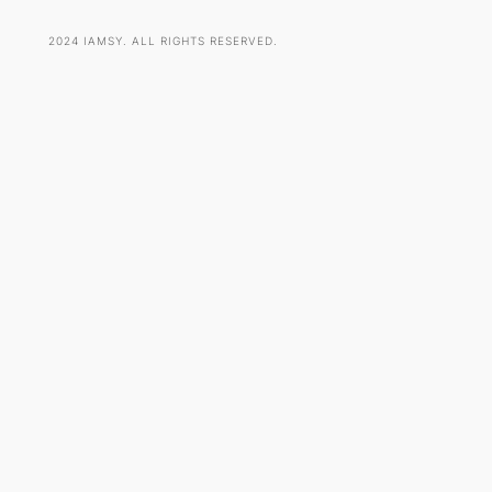
2024 IAMSY. ALL RIGHTS RESERVED.