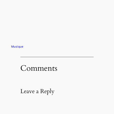
Musique
Comments
Leave a Reply