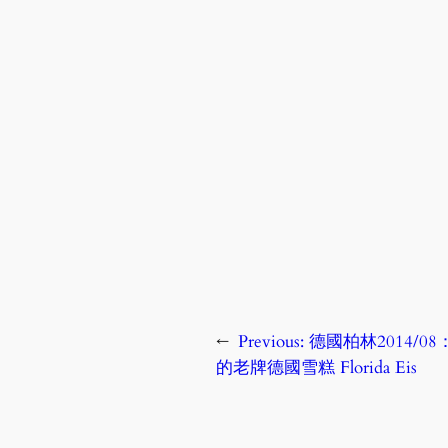
←
Previous:
德國柏林2014/08：
的老牌德國雪糕 Florida Eis