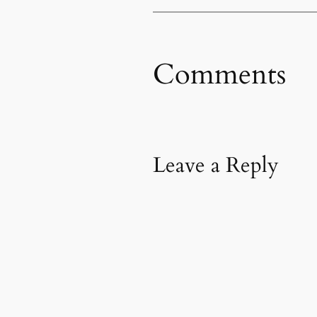
Comments
Leave a Reply