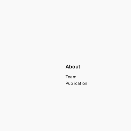
About
Team
Publication