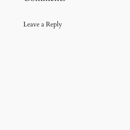
Leave a Reply