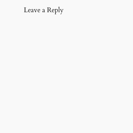
Leave a Reply